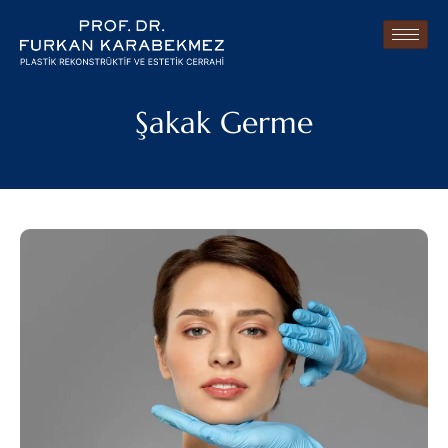
Şakak Germe