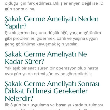
olduğu için fark edilmez. Dikişler eriyen değil ise 10
gün sonra alınır.
Şakak Germe Ameliyatı Neden
Yapılır?
Şakak germe kaş ucu düşüklüğü, yorgun görünüm
gibi problemleri gidermek, canlı ve yaşına uygun
genç görünüme kavuşmak için yapılır.
Şakak Germe Ameliyatı Ne
Kadar Sürer?
Yaklaşık bir saat süren bir operasyon olup hasta
aynı gün ya da ertesi gün evine gönderilebilir.
Şakak Germe Ameliyatı Sonrası
Dikkat Edilmesi Gerekenler
Nelerdir?
İlk 3 gün buz uygulama ve başın yukarda tutulması